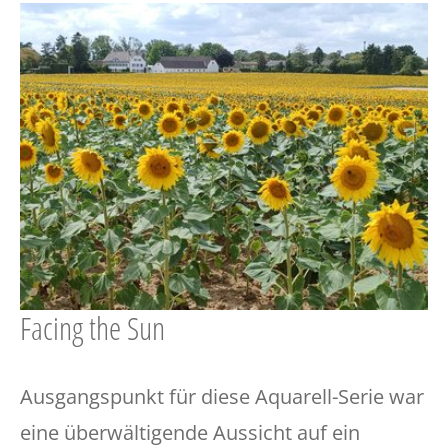
Show larger version for:
Facing the Sun
Ausgangspunkt für diese Aquarell-Serie war
eine überwältigende Aussicht auf ein