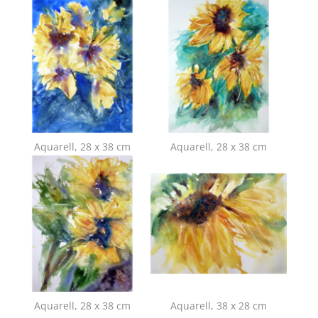
Show larger version for:
Show larger version for:
Aquarell, 28 x 38 cm
Aquarell, 28 x 38 cm
Show larger version for:
Show larger version for:
Aquarell, 28 x 38 cm
Aquarell, 38 x 28 cm