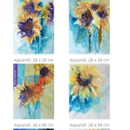
Show larger version for:
Show larger version for:
Aquarell, 28 x 38 cm
Aquarell, 28 x 38 cm
Show larger version for:
Show larger version for:
Aquarell, 28 x 38 cm
Aquarell, 28 x 38 cm